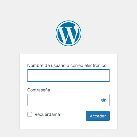
Nombre de usuario o correo electrónico
Contraseña
Recuérdame