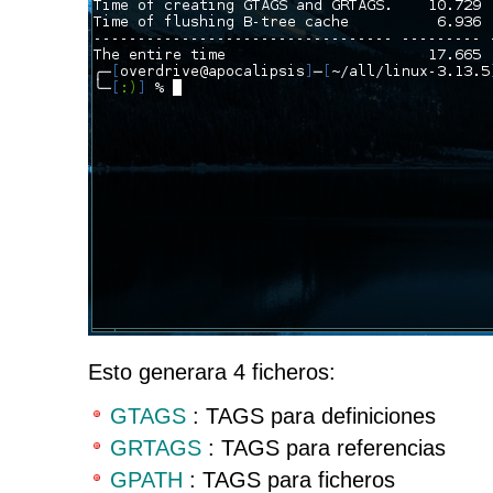
Esto generara 4 ficheros:
GTAGS
: TAGS para definiciones
GRTAGS
: TAGS para referencias
GPATH
: TAGS para ficheros