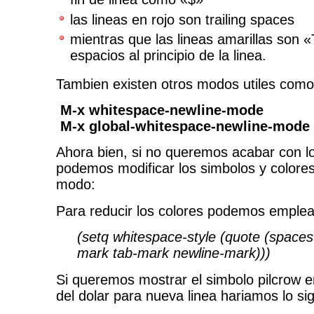
las lineas en rojo son trailing spaces
mientras que las lineas amarillas son 
espacios al principio de la linea.
Tambien existen otros modos utiles como
M-x whitespace-newline-mode
M-x global-whitespace-newline-mode
Ahora bien, si no queremos acabar con l
podemos modificar los simbolos y colores
modo:
Para reducir los colores podemos emplea
(setq whitespace-style (quote (spaces
mark tab-mark newline-mark)))
Si queremos mostrar el simbolo pilcrow e
del dolar para nueva linea hariamos lo sig