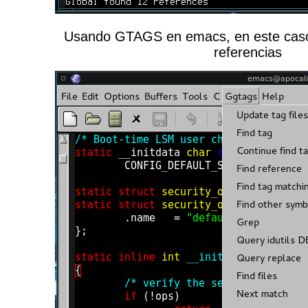
Usando GTAGS en emacs, en este caso
referencias