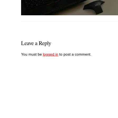
Leave a Reply
You must be
logged in
to post a comment.