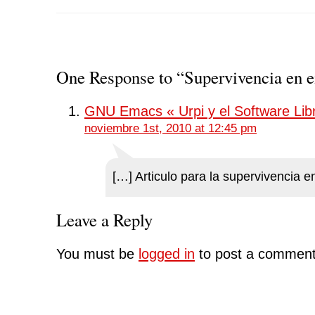
One Response to “Supervivencia en 
GNU Emacs « Urpi y el Software Lib
noviembre 1st, 2010 at 12:45 pm
[…] Articulo para la supervivencia 
Leave a Reply
You must be
logged in
to post a comment