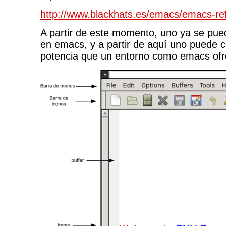
http://www.blackhats.es/emacs/emacs-re
A partir de este momento, uno ya se pue
en emacs, y a partir de aquí uno puede c
potencia que un entorno como emacs ofr