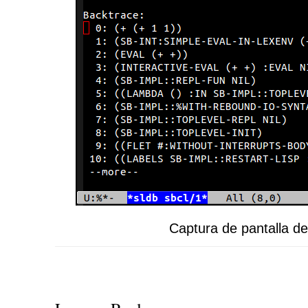
Captura de pantalla d