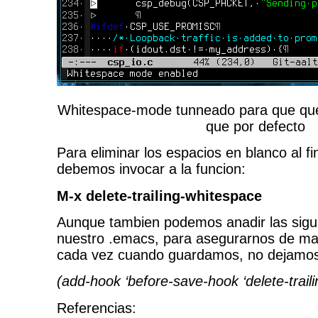
Whitespace-mode tunneado para que qu
que por defecto
Para eliminar los espacios en blanco al fin
debemos invocar a la funcion:
M-x delete-trailing-whitespace
Aunque tambien podemos anadir las sigui
nuestro .emacs, para asegurarnos de ma
cada vez cuando guardamos, no dejamos 
(add-hook ‘before-save-hook ‘delete-trail
Referencias: