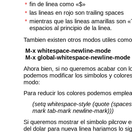
fin de linea como «$»
las lineas en rojo son trailing spaces
mientras que las lineas amarillas son 
espacios al principio de la linea.
Tambien existen otros modos utiles como
M-x whitespace-newline-mode
M-x global-whitespace-newline-mode
Ahora bien, si no queremos acabar con l
podemos modificar los simbolos y colores
modo:
Para reducir los colores podemos emplea
(setq whitespace-style (quote (spaces
mark tab-mark newline-mark)))
Si queremos mostrar el simbolo pilcrow e
del dolar para nueva linea hariamos lo sig