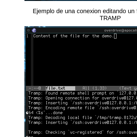
Ejemplo de una conexion editando un 
TRAMP