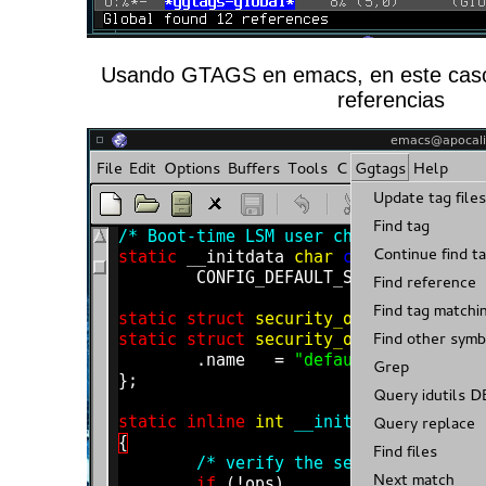
Usando GTAGS en emacs, en este caso
referencias