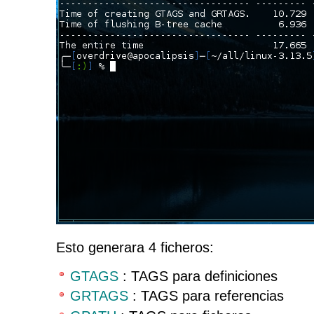
Esto generara 4 ficheros:
GTAGS
: TAGS para definiciones
GRTAGS
: TAGS para referencias