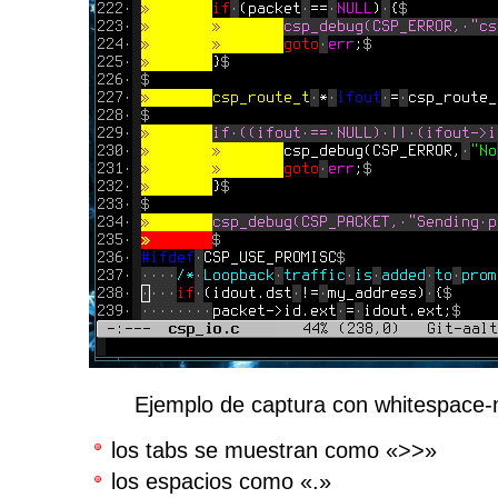
Ejemplo de captura con whitespace-
los tabs se muestran como «>>»
los espacios como «.»