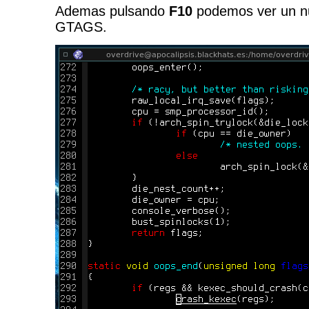
Ademas pulsando
F10
podemos ver un n
GTAGS.