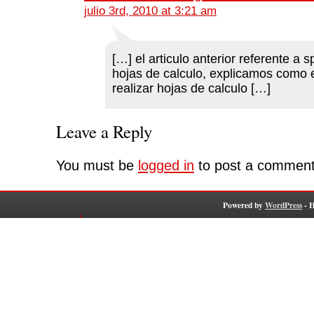
julio 3rd, 2010 at 3:21 am
[…] el articulo anterior referente a 
hojas de calculo, explicamos como 
realizar hojas de calculo […]
Leave a Reply
You must be
logged in
to post a comment
Powered by
WordPress
- 