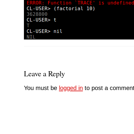
Leave a Reply
You must be
logged in
to post a comment