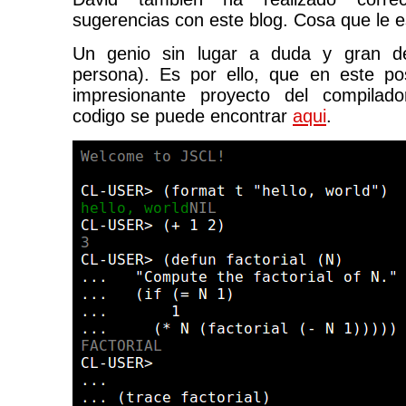
sugerencias con este blog. Cosa que le 
Un genio sin lugar a duda y gran des
persona). Es por ello, que en este po
impresionante proyecto del compila
codigo se puede encontrar
aqui
.