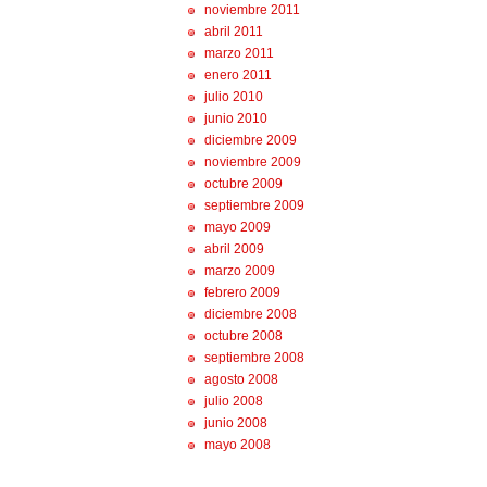
noviembre 2011
abril 2011
marzo 2011
enero 2011
julio 2010
junio 2010
diciembre 2009
noviembre 2009
octubre 2009
septiembre 2009
mayo 2009
abril 2009
marzo 2009
febrero 2009
diciembre 2008
octubre 2008
septiembre 2008
agosto 2008
julio 2008
junio 2008
mayo 2008