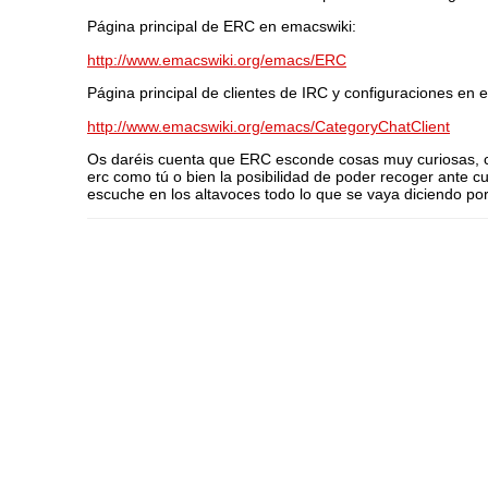
Página principal de ERC en emacswiki:
http://www.emacswiki.org/emacs/ERC
Página principal de clientes de IRC y configuraciones en 
http://www.emacswiki.org/emacs/CategoryChatClient
Os daréis cuenta que ERC esconde cosas muy curiosas, com
erc como tú o bien la posibilidad de poder recoger ante cu
escuche en los altavoces todo lo que se vaya diciendo por 