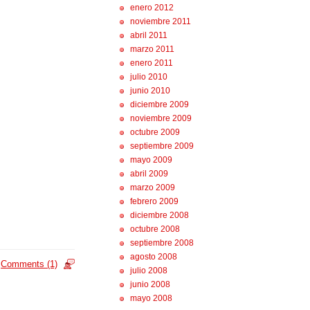
enero 2012
noviembre 2011
abril 2011
marzo 2011
enero 2011
julio 2010
junio 2010
diciembre 2009
noviembre 2009
octubre 2009
septiembre 2009
mayo 2009
abril 2009
marzo 2009
febrero 2009
diciembre 2008
octubre 2008
septiembre 2008
agosto 2008
Comments (1)
julio 2008
junio 2008
mayo 2008