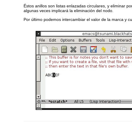
Éstos anillos son listas enlazadas circulares, y eliminar 
algunas veces implicará la eliminación del nodo.
Por último podemos intercambiar el valor de la marca y 