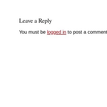
Leave a Reply
You must be
logged in
to post a comment