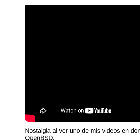
Nostalgia al ver uno de mis videos en do
OpenBSD.