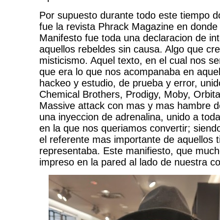
Por supuesto durante todo este tiempo do
fue la revista Phrack Magazine en donde 
Manifesto fue toda una declaracion de in
aquellos rebeldes sin causa. Algo que 
misticismo. Aquel texto, en el cual nos se
que era lo que nos acompanaba en aquel
hackeo y estudio, de prueba y error, unid
Chemical Brothers, Prodigy, Moby, Orbita
Massive attack con mas y mas hambre d
una inyeccion de adrenalina, unido a tod
en la que nos queriamos convertir; siend
el referente mas importante de aquellos 
representaba. Este manifiesto, que much
impreso en la pared al lado de nuestra 